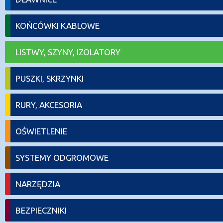
KOŃCÓWKI KABLOWE
LISTWY, SZYNY, IZOLATORY
PUSZKI, SKRZYNKI
RURY, AKCESORIA
OŚWIETLENIE
SYSTEMY ODGROMOWE
NARZĘDZIA
BEZPIECZNIKI