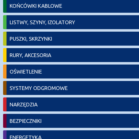
KOŃCÓWKI KABLOWE
LISTWY, SZYNY, IZOLATORY
PUSZKI, SKRZYNKI
RURY, AKCESORIA
OŚWIETLENIE
SYSTEMY ODGROMOWE
NARZĘDZIA
BEZPIECZNIKI
ENERGETYKA