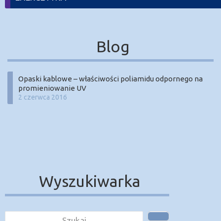
Blog
Opaski kablowe – właściwości poliamidu odpornego na
promieniowanie UV
2 czerwca 2016
Wyszukiwarka