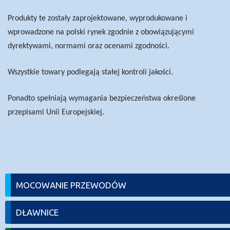
Produkty te zostały zaprojektowane, wyprodukowane i
wprowadzone na polski rynek zgodnie z obowiązującymi
dyrektywami, normami oraz ocenami zgodności.
Wszystkie towary podlegają stałej kontroli jakości.
Ponadto spełniają wymagania bezpieczeństwa określone
przepisami Unii Europejskiej.
MOCOWANIE PRZEWODÓW
DŁAWNICE