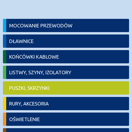
MOCOWANIE PRZEWODÓW
DŁAWNICE
KOŃCÓWKI KABLOWE
LISTWY, SZYNY, IZOLATORY
PUSZKI, SKRZYNKI
RURY, AKCESORIA
OŚWIETLENIE